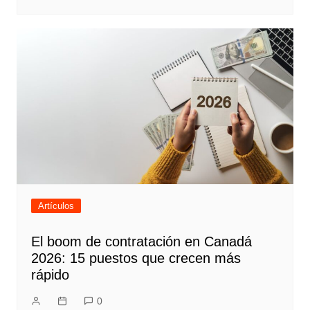
Artículos
El boom de contratación en Canadá
2026: 15 puestos que crecen más
rápido
0