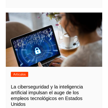
Artículos
La ciberseguridad y la inteligencia
artificial impulsan el auge de los
empleos tecnológicos en Estados
Unidos