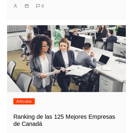
0
Artículos
Ranking de las 125 Mejores Empresas
de Canadá