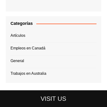
Categorías
Artículos
Empleos en Canadá
General
Trabajos en Australia
VISIT US