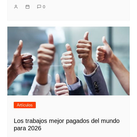
0
Artículos
Los trabajos mejor pagados del mundo
para 2026