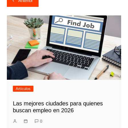
Anterior
de
entradas
Artículos
Las mejores ciudades para quienes
buscan empleo en 2026
0