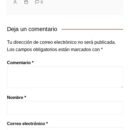
0
Deja un comentario
Tu dirección de correo electrónico no será publicada.
Los campos obligatorios están marcados con
*
Comentario
*
Nombre
*
Correo electrónico
*