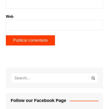
Web
Follow our Facebook Page