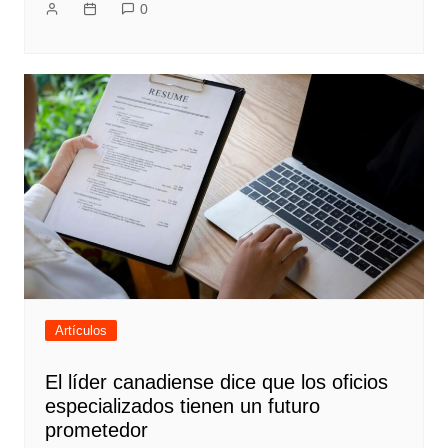
0
Artículos
El líder canadiense dice que los oficios
especializados tienen un futuro
prometedor