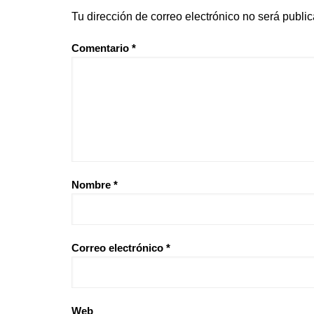
Tu dirección de correo electrónico no será publi
Comentario
*
Nombre
*
Correo electrónico
*
Web