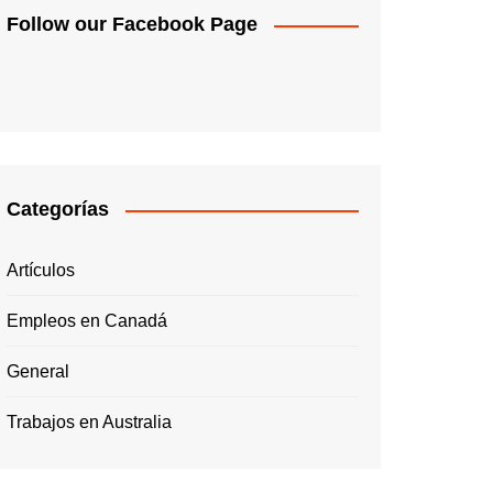
Follow our Facebook Page
Categorías
Artículos
Empleos en Canadá
General
Trabajos en Australia