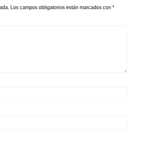
cada.
Los campos obligatorios están marcados con
*