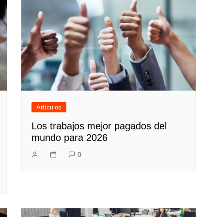
Artículos
Los trabajos mejor pagados del
mundo para 2026
0