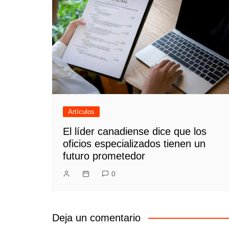
Artículos
El líder canadiense dice que los
oficios especializados tienen un
futuro prometedor
0
Deja un comentario