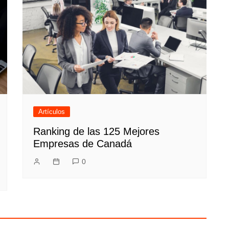
Artículos
Ranking de las 125 Mejores
Empresas de Canadá
0