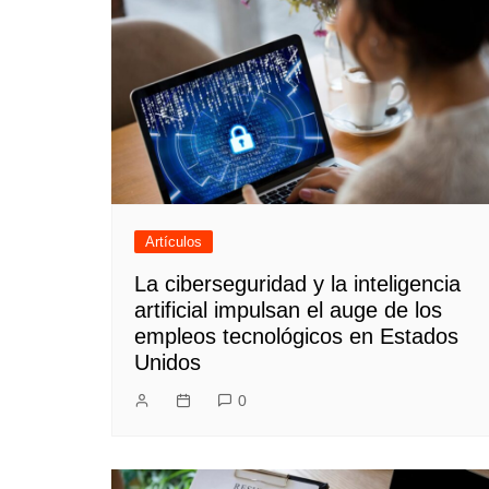
Artículos
La ciberseguridad y la inteligencia
artificial impulsan el auge de los
empleos tecnológicos en Estados
Unidos
0