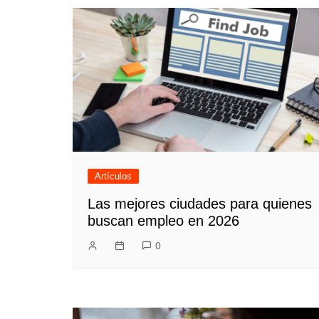
entradas
Artículos
Las mejores ciudades para quienes
buscan empleo en 2026
0