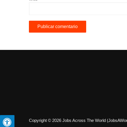
Copyright © 2026 Jobs Across The World (JobsAWorld)