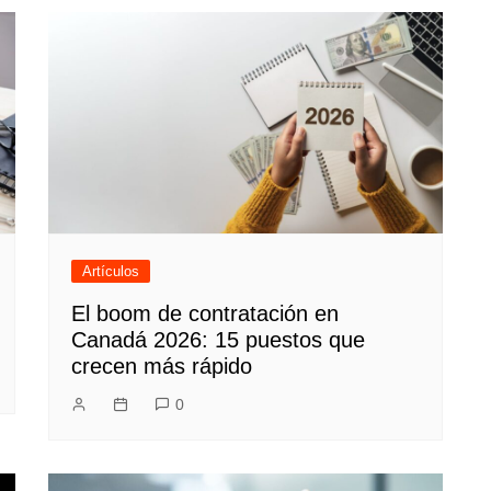
Artículos
El boom de contratación en
Canadá 2026: 15 puestos que
crecen más rápido
0