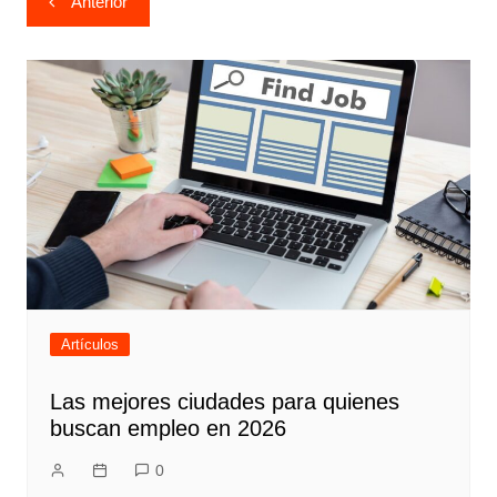
Anterior
de
entradas
Artículos
Las mejores ciudades para quienes
buscan empleo en 2026
0