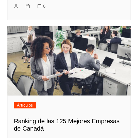
0
Artículos
Ranking de las 125 Mejores Empresas
de Canadá