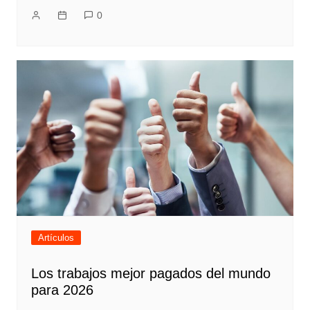
0
Artículos
Los trabajos mejor pagados del mundo
para 2026