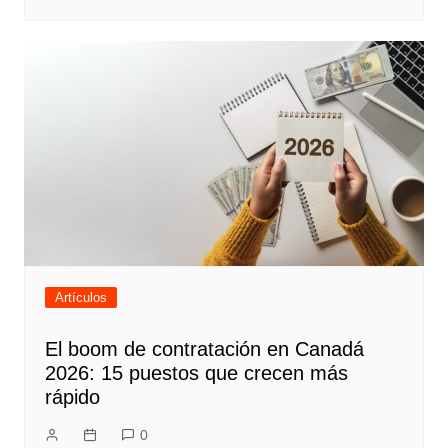
Artículos
El boom de contratación en Canadá
2026: 15 puestos que crecen más
rápido
0