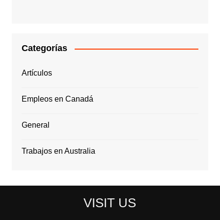
Categorías
Artículos
Empleos en Canadá
General
Trabajos en Australia
VISIT US