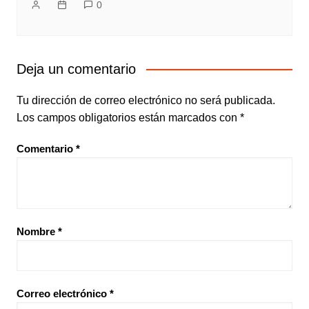
0
Deja un comentario
Tu dirección de correo electrónico no será publicada.
Los campos obligatorios están marcados con
*
Comentario
*
Nombre
*
Correo electrónico
*