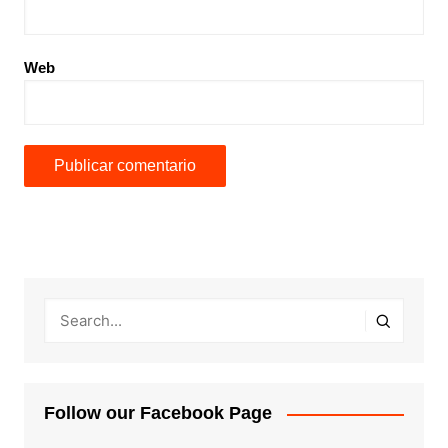
Web
Follow our Facebook Page