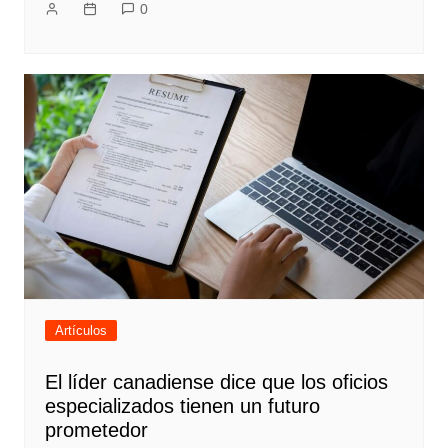
0
Artículos
El líder canadiense dice que los oficios
especializados tienen un futuro
prometedor