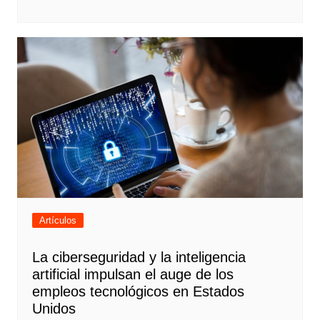
Artículos
La ciberseguridad y la inteligencia
artificial impulsan el auge de los
empleos tecnológicos en Estados
Unidos