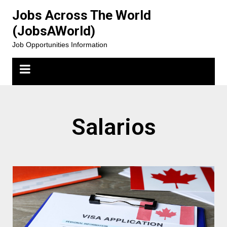
Jobs Across The World
(JobsAWorld)
Job Opportunities Information
Salarios