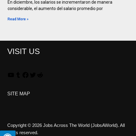
En diciembre, los salarios se incrementaron de manera
considerable, el aumento del salario promedio por
Read More »
VISIT US
SITE MAP
Copyright © 2026 Jobs Across The World (JobsAWorld). All
rights reserved.