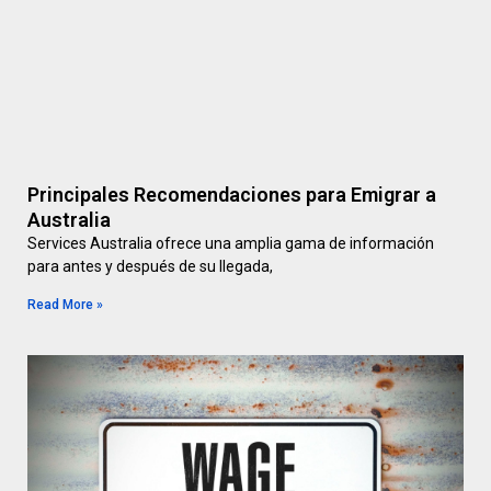
Principales Recomendaciones para Emigrar a
Australia
Services Australia ofrece una amplia gama de información
para antes y después de su llegada,
Read More »