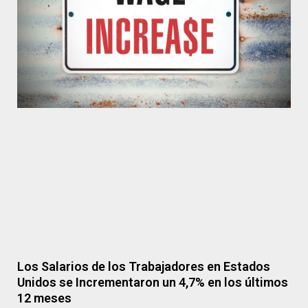
Los Salarios de los Trabajadores en Estados
Unidos se Incrementaron un 4,7% en los últimos
12 meses