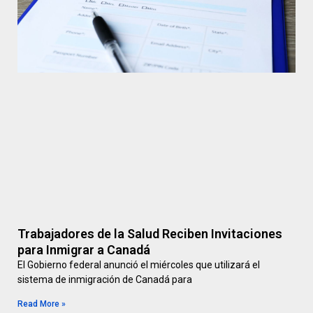
Trabajadores de la Salud Reciben Invitaciones
para Inmigrar a Canadá
El Gobierno federal anunció el miércoles que utilizará el
sistema de inmigración de Canadá para
Read More »