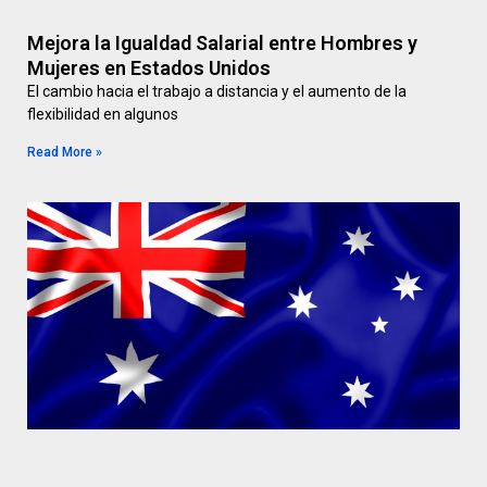
Mejora la Igualdad Salarial entre Hombres y
Mujeres en Estados Unidos
El cambio hacia el trabajo a distancia y el aumento de la
flexibilidad en algunos
Read More »